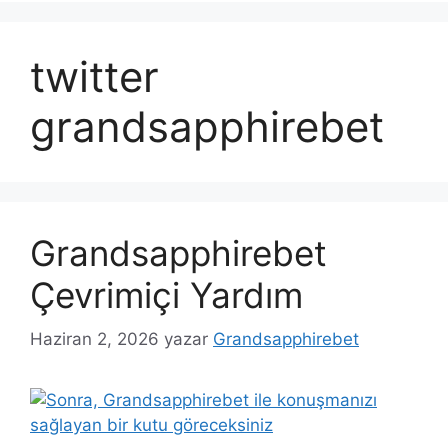
twitter
grandsapphirebet
Grandsapphirebet
Çevrimiçi Yardım
Haziran 2, 2026
yazar
Grandsapphirebet