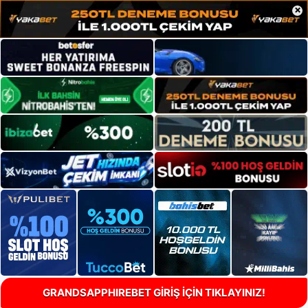
×
GRANDSAPPHIREBET GİRİŞ İÇİN TIKLAYINIZ!