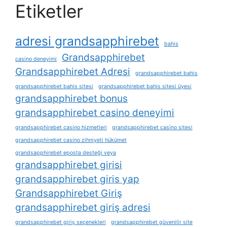
Etiketler
adresi grandsapphirebet
bahis
Grandsapphirebet
casino deneyimi
Grandsapphirebet Adresi
grandsapphirebet bahis
grandsapphirebet bahis sitesi
grandsapphirebet bahis sitesi üyesi
grandsapphirebet bonus
grandsapphirebet casino deneyimi
grandsapphirebet casino hizmetleri
grandsapphirebet casino sitesi
grandsapphirebet casino zihniyeti hükümet
grandsapphirebet eposta desteği veya
grandsapphirebet girisi
grandsapphirebet giris yap
Grandsapphirebet Giriş
grandsapphirebet giriş adresi
grandsapphirebet giriş seçenekleri
grandsapphirebet güvenilir site