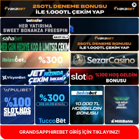
×
GRANDSAPPHIREBET GİRİŞ İÇİN TIKLAYINIZ!