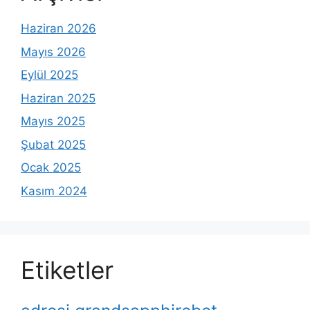
Haziran 2026
Mayıs 2026
Eylül 2025
Haziran 2025
Mayıs 2025
Şubat 2025
Ocak 2025
Kasım 2024
Etiketler