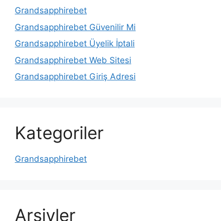
Grandsapphirebet
Grandsapphirebet Güvenilir Mi
Grandsapphirebet Üyelik İptali
Grandsapphirebet Web Sitesi
Grandsapphirebet Giriş Adresi
Kategoriler
Grandsapphirebet
Arşivler