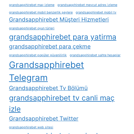
grandsapphirebet maç izleme
grandsapphirebet mevcut adres i̇zleme
grandsapphirebet mobil benzerlik şeylere
grandsapphirebet mobil tv
Grandsapphirebet Müşteri Hizmetleri
grandsapphirebet oyun türleri
grandsapphirebet para yatirma
grandsapphirebet para çekme
grandsapphirebet popüler güvenilirlik
grandsapphirebet sahte hesaplar
Grandsapphirebet
Telegram
Grandsapphirebet Tv Bölümü
grandsapphirebet tv canli maç
izle
Grandsapphirebet Twitter
grandsapphirebet web sitesi