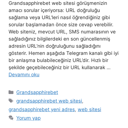
Grandsapphirebet web sitesi görüşmenizin
amacı sorular içeriyorsa: URL doğruluğu
sağlama veya URL’leri nasıl öğrendiğiniz gibi
sorular başlamadan önce size cevap verebilir.
Web siteniz, mevcut URL, SMS numarasının ve
sağladığınız bilgilerdeki en son güncellenmiş
adresin URL’nin doğruluğunu sağladığını
gösterir. Hemen aşağıda Telegram kanalı gibi iyi
bir anlaşma bulabileceğiniz URL’dir. Hızlı bir
şekilde geçebileceğiniz bir URL kullanarak …
Devamını oku
Kategoriler
Grandsapphirebet
Etiketler
grandsapphirebet web sitesi
,
grandsapphirebet yeni adres
,
web sitesi
Yorum yap