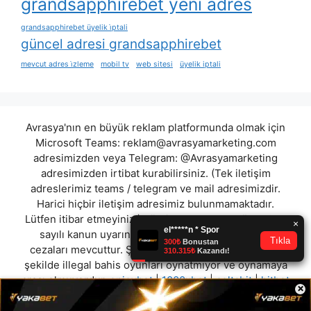
grandsapphirebet yeni adres
grandsapphirebet üyelik i̇ptali
güncel adresi grandsapphirebet
mevcut adres i̇zleme
mobil tv
web sitesi
üyelik iptali
Avrasya'nın en büyük reklam platformunda olmak için
Microsoft Teams:
reklam@avrasyamarketing.com
adresimizden veya Telegram: @Avrasyamarketing
adresimizden irtibat kurabilirsiniz. (Tek iletişim
adreslerimiz teams / telegram ve mail adresimizdir.
Harici hiçbir iletişim adresimiz bulunmamaktadır.
Lütfen itibar etmeyiniz.) Türkiye yasalarına göre 7258
sayılı kanun uyarınca yasa dışı bahis oynamanın
cezaları mevcuttur. Şu an bulunduğunuz site hiç bir
şekilde illegal bahis oyunları oynatmıyor ve oynamaya
aracı olmuyordur.
enjoybet
|
1000xbet
|
celtabit
|
hitbet
×
|
berlinbet
|
pumabet
|
maxwoon
|
pablosbet