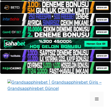
İçeriğe
atla
Menü