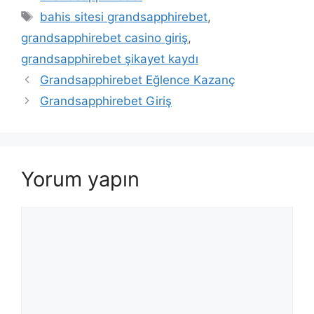
Etiketler
bahis sitesi grandsapphirebet
,
grandsapphirebet casino giriş
,
grandsapphirebet şikayet kaydı
Grandsapphirebet Eğlence Kazanç
Grandsapphirebet Giriş
Yorum yapın
Yorum