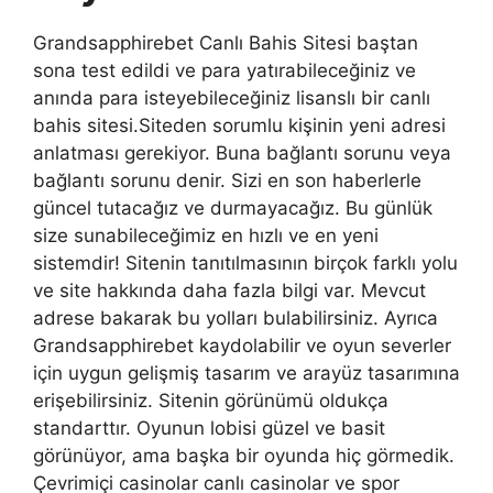
Grandsapphirebet Canlı Bahis Sitesi baştan
sona test edildi ve para yatırabileceğiniz ve
anında para isteyebileceğiniz lisanslı bir canlı
bahis sitesi.Siteden sorumlu kişinin yeni adresi
anlatması gerekiyor. Buna bağlantı sorunu veya
bağlantı sorunu denir. Sizi en son haberlerle
güncel tutacağız ve durmayacağız. Bu günlük
size sunabileceğimiz en hızlı ve en yeni
sistemdir! Sitenin tanıtılmasının birçok farklı yolu
ve site hakkında daha fazla bilgi var. Mevcut
adrese bakarak bu yolları bulabilirsiniz. Ayrıca
Grandsapphirebet kaydolabilir ve oyun severler
için uygun gelişmiş tasarım ve arayüz tasarımına
erişebilirsiniz. Sitenin görünümü oldukça
standarttır. Oyunun lobisi güzel ve basit
görünüyor, ama başka bir oyunda hiç görmedik.
Çevrimiçi casinolar canlı casinolar ve spor