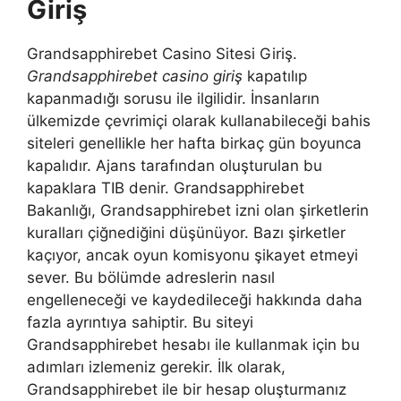
Giriş
Grandsapphirebet Casino Sitesi Giriş.
Grandsapphirebet casino giriş
kapatılıp
kapanmadığı sorusu ile ilgilidir. İnsanların
ülkemizde çevrimiçi olarak kullanabileceği bahis
siteleri genellikle her hafta birkaç gün boyunca
kapalıdır. Ajans tarafından oluşturulan bu
kapaklara TIB denir. Grandsapphirebet
Bakanlığı, Grandsapphirebet izni olan şirketlerin
kuralları çiğnediğini düşünüyor. Bazı şirketler
kaçıyor, ancak oyun komisyonu şikayet etmeyi
sever. Bu bölümde adreslerin nasıl
engelleneceği ve kaydedileceği hakkında daha
fazla ayrıntıya sahiptir. Bu siteyi
Grandsapphirebet hesabı ile kullanmak için bu
adımları izlemeniz gerekir. İlk olarak,
Grandsapphirebet ile bir hesap oluşturmanız