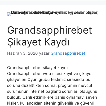
Grandsapphirebet
Şikayet Kaydı
Haziran 3, 2026
yazar
Grandsapphirebet
Grandsapphirebet şikayet kaydı
Grandsapphirebet web sitesi kayıt ve şikayet
şikayetleri Oyun grubu testimiz sırasında bu
sorunu düzelttikten sonra, programın mevcut
sürümünün İnternet bağlantı sorunları olduğunu
bulduk. Canlı etkinliklere bahis oynamayı seven
kişiler, kullandıkları sitenin güvenilir ve güvenli