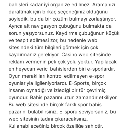
bahisleri kadar iyi organize edilmez. Aramanızı
daraltmak için birkaç seçeneğiniz olduğunu
söyledik, bu da bir çözüm bulmayı zorlaştırıyor.
Ayrıca alt navigasyon çubuğunu bulmakta da
sorun yaşıyorsunuz. Kaydırma çubuğunun küçük
ve tespit edilmesi zor, bu nedenle web
sitesindeki tüm bilgileri görmek için çok
kaydırmanız gerekiyor. Casino web sitesinde
reklam vermenin pek çok yolu yoktur. Yapılacak
en heyecan verici bahislerden biri e-sporlardır.
Oyun meraklıları kontrol edilmeyen e-spor
oyunlarıyla ilgileniyorlardı. E-Sports, birçok
insanın oynadığı ve izlediği bir tür çevrimiçi
oyundur. Bahis pazarını uzun zamandır etkiliyor.
Bu web sitesinde birçok farklı spor bahis
pazarını bulabilirsiniz. E-sporu seviyorsanız, bu
web sitesinin tadını çıkaracaksınız.
Kullanabileceğiniz birçok özelliğe sahiptir.