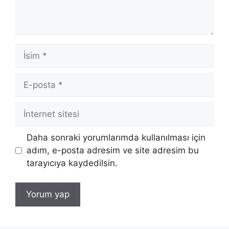
İsim
E-
posta
İnternet
sitesi
Daha sonraki yorumlarımda kullanılması için
adım, e-posta adresim ve site adresim bu
tarayıcıya kaydedilsin.