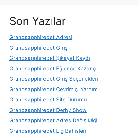
Son Yazılar
Grandsapphirebet Adresi
Grandsapphirebet Giriş
Grandsapphirebet Şikayet Kaydı
Grandsapphirebet Eğlence Kazanç
Grandsapphirebet Giriş Seçenekleri
Grandsapphirebet Çevrimiçi Yardım
Grandsapphirebet Site Durumu
Grandsapphirebet Derby Show
Grandsapphirebet Adres Değişikliği
Grandsapphirebet Lig Bahisleri