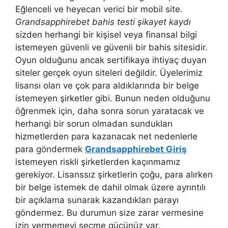
Eğlenceli ve heyecan verici bir mobil site.
Grandsapphirebet bahis testi şikayet kaydı
sizden herhangi bir kişisel veya finansal bilgi
istemeyen güvenli ve güvenli bir bahis sitesidir.
Oyun olduğunu ancak sertifikaya ihtiyaç duyan
siteler gerçek oyun siteleri değildir. Üyelerimiz
lisansı olan ve çok para aldıklarında bir belge
istemeyen şirketler gibi. Bunun neden olduğunu
öğrenmek için, daha sonra sorun yaratacak ve
herhangi bir sorun olmadan sundukları
hizmetlerden para kazanacak net nedenlerle
para göndermek
Grandsapphirebet Giriş
istemeyen riskli şirketlerden kaçınmamız
gerekiyor. Lisanssız şirketlerin çoğu, para alırken
bir belge istemek de dahil olmak üzere ayrıntılı
bir açıklama sunarak kazandıkları parayı
göndermez. Bu durumun size zarar vermesine
izin vermemeyi seçme gücünüz var.