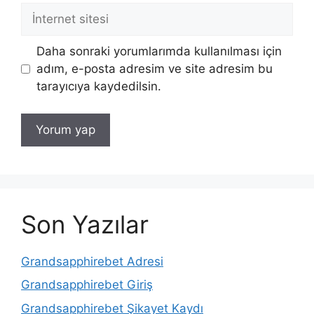
İnternet
sitesi
Daha sonraki yorumlarımda kullanılması için
adım, e-posta adresim ve site adresim bu
tarayıcıya kaydedilsin.
Son Yazılar
Grandsapphirebet Adresi
Grandsapphirebet Giriş
Grandsapphirebet Şikayet Kaydı