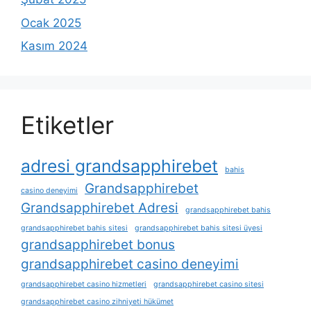
Ocak 2025
Kasım 2024
Etiketler
adresi grandsapphirebet
bahis
Grandsapphirebet
casino deneyimi
Grandsapphirebet Adresi
grandsapphirebet bahis
grandsapphirebet bahis sitesi
grandsapphirebet bahis sitesi üyesi
grandsapphirebet bonus
grandsapphirebet casino deneyimi
grandsapphirebet casino hizmetleri
grandsapphirebet casino sitesi
grandsapphirebet casino zihniyeti hükümet