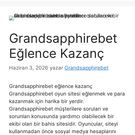
Grandsapphirebet
Eğlence Kazanç
Haziran 3, 2026
yazar
Grandsapphirebet
Grandsapphirebet eğlence kazanç
Grandsapphirebet oyun sitesi eğlenmek ve para
kazanmak için harika bir yerdir.
Grandsapphirebet müşterilere soruları ve
sorunları konusunda yardımcı olabilecek bir
ekibi olan bir bahis sitesidir. Oyuncular, siteyi
kullanmadan önce sosyal medya hesaplarını