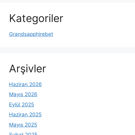
Kategoriler
Grandsapphirebet
Arşivler
Haziran 2026
Mayıs 2026
Eylül 2025
Haziran 2025
Mayıs 2025
Şubat 2025