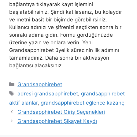
bağlantıya tıklayarak kayıt işlemini
başlatabilirsiniz. Şimdi katılırsanız, bu kolaydır
ve metni basit bir biçimde görebilirsiniz.
Kullanıcı adınızı ve şifrenizi seçtikten sonra bir
sonraki adıma gidin. Formu gördüğünüzde
üzerine yazın ve onlara verin. Yeni
Grandsapphirebet üyelik sürecinin ilk adımını
tamamladınız. Daha sonra bir aktivasyon
bağlantısı alacaksınız.
Kategoriler
Grandsapphirebet
Etiketler
adresi grandsapphirebet
,
grandsapphirebet
aktif alanlar
,
grandsapphirebet eğlence kazanç
Grandsapphirebet Giriş Seçenekleri
Grandsapphirebet Şikayet Kaydı