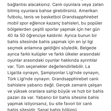
bağlantısı alacaksınız. Canlı oyunlara veya zaten
bitmiş oyunlara bahse girebilirsiniz. Amerikan
futbolu, tenis ve basketbol
Grandsapphirebet
mobil spor eğlence kazanç
bahisleri, bu popüler
bölgelerden çeşitli sporlar yapmak için her gün
40 ila 50 öğrenciye kaldırılır. Ayrıca bunun bir
bahis sitesinde bahis yapmak için en iyi ligi
seçmek anlamına geldiğini söyledik. Belgede
ayrıca farklı kulüpler ve farklı ülkeler arasındaki
oyunlar arasındaki oyunlar hakkında ayrıntılar
var. Tüm seçenekler değerlendirilebilir. La
Liga’da oynayın, Şampiyonlar Ligi’nde oynayın,
Türk Ligi’nde oynayın. Grandsapphirebet canlı
bahislere yabancı değil. Gerçek zamanlı çalışan
ve yüksek oranlara sahip büyük ve hızlı bir bahis
pazarı da var. Yabancı bir bahis sitesine bahis
yapmak istiyorsanız, bu site favori bir canlı
bahis sitesidir. Sanal bahis bölümü