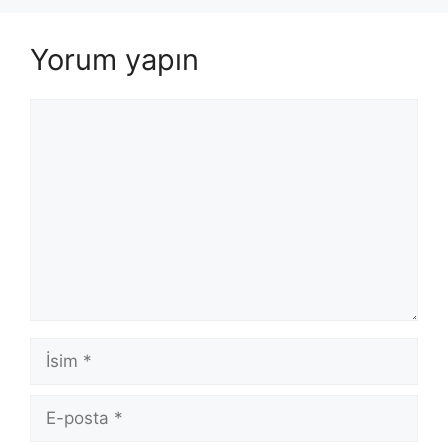
Yorum yapın
Yorum
İsim
E-
posta