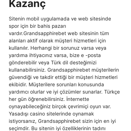
Kazanç
Sitenin mobil uygulamada ve web sitesinde
spor için bir bahis pazarı
vardır.Grandsapphirebet web sitesinin tüm
alanları aktif olarak müşteri hizmetleri için
kullanılır. Herhangi bir sorunuz varsa veya
yardıma ihtiyacınız varsa, bize e -posta
gönderebilir veya Türk dil desteğimizi
kullanabilirsiniz. Grandsapphirebet müşterilerin
güvendiği ve takdir ettiği bir müşteri hizmetleri
ekibidir. Müşterilere sorunları konusunda
yardımcı olurlar ve iyi çözümler sunarlar. Türkçe
her gün öğrenebilirsiniz. İnternette
oynayabileceğiniz birçok çevrimiçi oyun var.
Yasadışı casino sitelerinde oynamak
istiyorsanız, Grandsapphirebet sizin için en iyi
seçimdir. Bu sitenin iyi özelliklerinin tadını