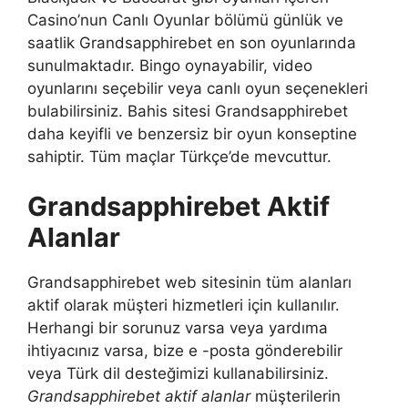
Casino’nun Canlı Oyunlar bölümü günlük ve
saatlik Grandsapphirebet en son oyunlarında
sunulmaktadır. Bingo oynayabilir, video
oyunlarını seçebilir veya canlı oyun seçenekleri
bulabilirsiniz. Bahis sitesi Grandsapphirebet
daha keyifli ve benzersiz bir oyun konseptine
sahiptir. Tüm maçlar Türkçe’de mevcuttur.
Grandsapphirebet Aktif
Alanlar
Grandsapphirebet web sitesinin tüm alanları
aktif olarak müşteri hizmetleri için kullanılır.
Herhangi bir sorunuz varsa veya yardıma
ihtiyacınız varsa, bize e -posta gönderebilir
veya Türk dil desteğimizi kullanabilirsiniz.
Grandsapphirebet aktif alanlar
müşterilerin