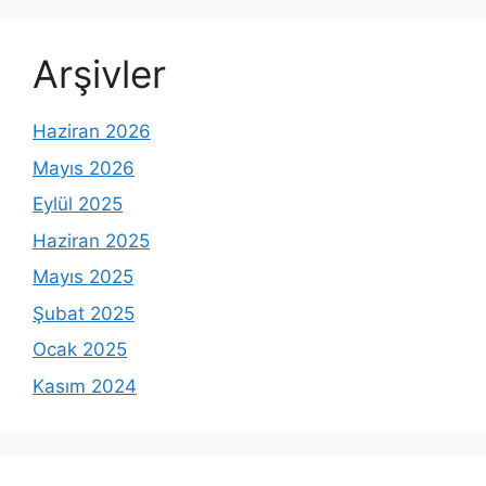
Arşivler
Haziran 2026
Mayıs 2026
Eylül 2025
Haziran 2025
Mayıs 2025
Şubat 2025
Ocak 2025
Kasım 2024