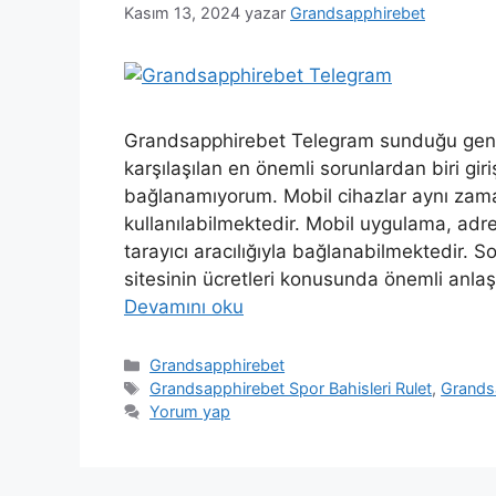
Kasım 13, 2024
yazar
Grandsapphirebet
Grandsapphirebet Telegram sunduğu genel
karşılaşılan en önemli sorunlardan biri gir
bağlanamıyorum. Mobil cihazlar aynı zama
kullanılabilmektedir. Mobil uygulama, adres
tarayıcı aracılığıyla bağlanabilmektedir
sitesinin ücretleri konusunda önemli anlaş
Devamını oku
Kategoriler
Grandsapphirebet
Etiketler
Grandsapphirebet Spor Bahisleri Rulet
,
Grands
Yorum yap