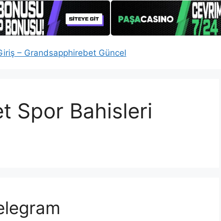
 Spor Bahisleri
elegram