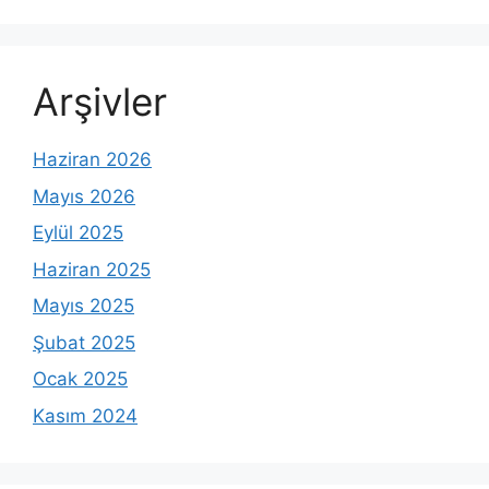
Arşivler
Haziran 2026
Mayıs 2026
Eylül 2025
Haziran 2025
Mayıs 2025
Şubat 2025
Ocak 2025
Kasım 2024