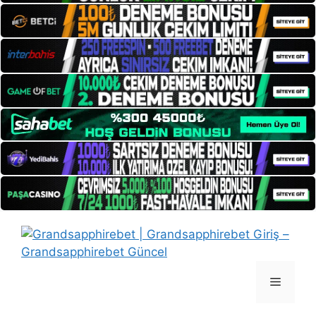
İçeriğe
atla
Menü